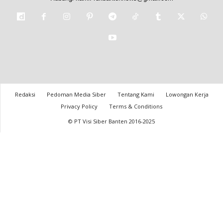
Redaksi
Pedoman Media Siber
Tentang Kami
Lowongan Kerja
Privacy Policy
Terms & Conditions
© PT Visi Siber Banten 2016-2025