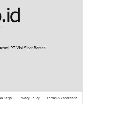
resmi PT Visi Siber Banten
n Kerja
Privacy Policy
Terms & Conditions