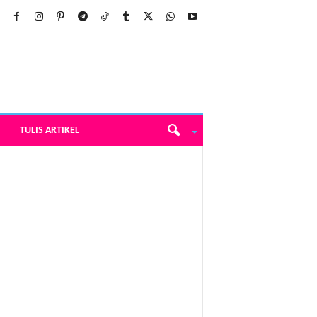
TULIS ARTIKEL