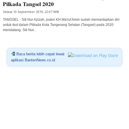
Pilkada Tangsel 2020
Selasa 10 September 2019, 22:07 WIB
TANGSEL - Siti Nur Azizah, puteri KH Ma'ruf Amin sudah memantapkan diri
untuk ikut dalam Pilkada Kota Tangerang Selatan (Tangsel) pada 2020
mendatang. Siti Nur...
Baca berita lebih cepat lewat
aplikasi BantenNews.co.id