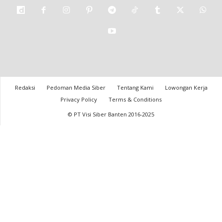
Redaksi
Pedoman Media Siber
Tentang Kami
Lowongan Kerja
Privacy Policy
Terms & Conditions
© PT Visi Siber Banten 2016-2025