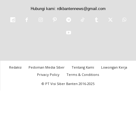
Hubungi kami:
rdkbantennews@gmail.com
Redaksi
Pedoman Media Siber
Tentang Kami
Lowongan Kerja
Privacy Policy
Terms & Conditions
© PT Visi Siber Banten 2016-2025