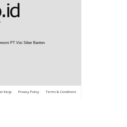
resmi PT Visi Siber Banten
n Kerja
Privacy Policy
Terms & Conditions