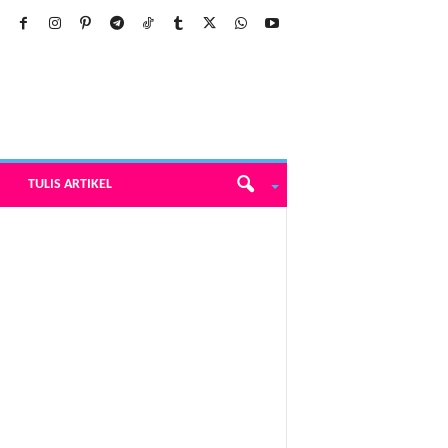
TULIS ARTIKEL