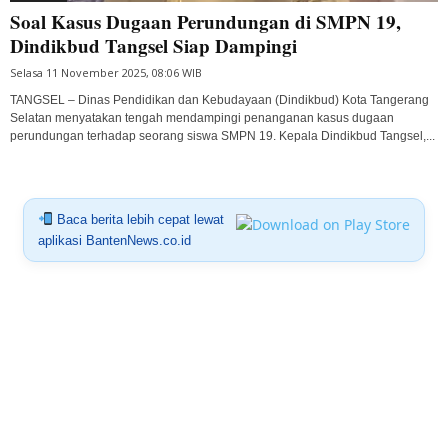
Soal Kasus Dugaan Perundungan di SMPN 19,
Dindikbud Tangsel Siap Dampingi
Selasa 11 November 2025, 08:06 WIB
TANGSEL – Dinas Pendidikan dan Kebudayaan (Dindikbud) Kota Tangerang
Selatan menyatakan tengah mendampingi penanganan kasus dugaan
perundungan terhadap seorang siswa SMPN 19. Kepala Dindikbud Tangsel,...
Baca berita lebih cepat lewat
aplikasi BantenNews.co.id