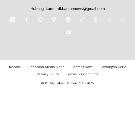
Hubungi kami:
rdkbantennews@gmail.com
Redaksi
Pedoman Media Siber
Tentang Kami
Lowongan Kerja
Privacy Policy
Terms & Conditions
© PT Visi Siber Banten 2016-2025