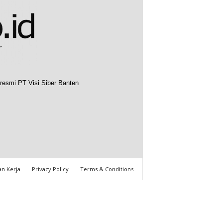
resmi PT Visi Siber Banten
n Kerja
Privacy Policy
Terms & Conditions