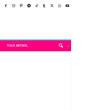
TULIS ARTIKEL