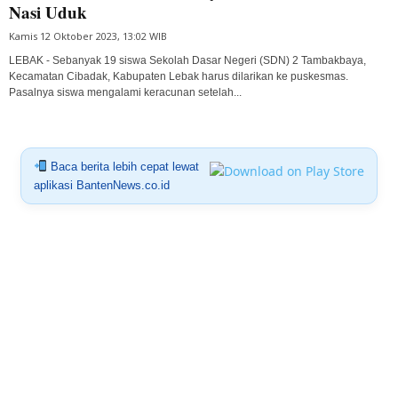
Nasi Uduk
Kamis 12 Oktober 2023, 13:02 WIB
LEBAK - Sebanyak 19 siswa Sekolah Dasar Negeri (SDN) 2 Tambakbaya,
Kecamatan Cibadak, Kabupaten Lebak harus dilarikan ke puskesmas.
Pasalnya siswa mengalami keracunan setelah...
Baca berita lebih cepat lewat
aplikasi BantenNews.co.id