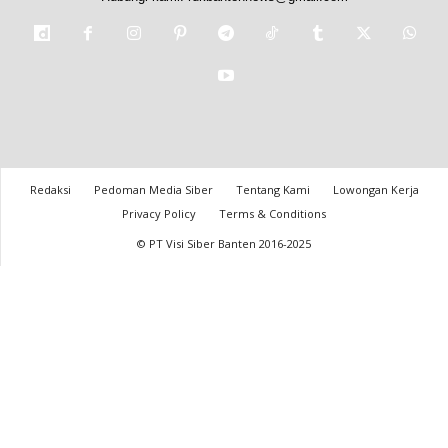
Redaksi
Pedoman Media Siber
Tentang Kami
Lowongan Kerja
Privacy Policy
Terms & Conditions
© PT Visi Siber Banten 2016-2025