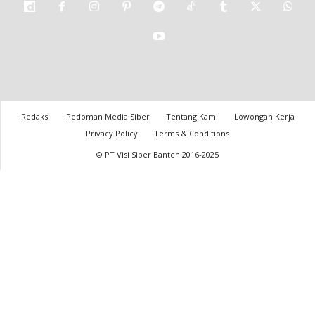
Redaksi
Pedoman Media Siber
Tentang Kami
Lowongan Kerja
Privacy Policy
Terms & Conditions
© PT Visi Siber Banten 2016-2025