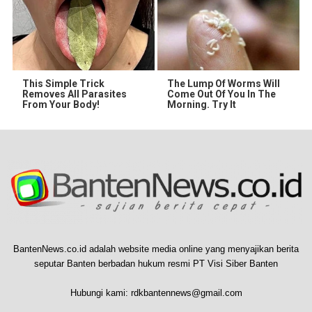
This Simple Trick
The Lump Of Worms Will
Removes All Parasites
Come Out Of You In The
From Your Body!
Morning. Try It
BantenNews.co.id adalah website media online yang menyajikan berita
seputar Banten berbadan hukum resmi PT Visi Siber Banten
Hubungi kami:
rdkbantennews@gmail.com