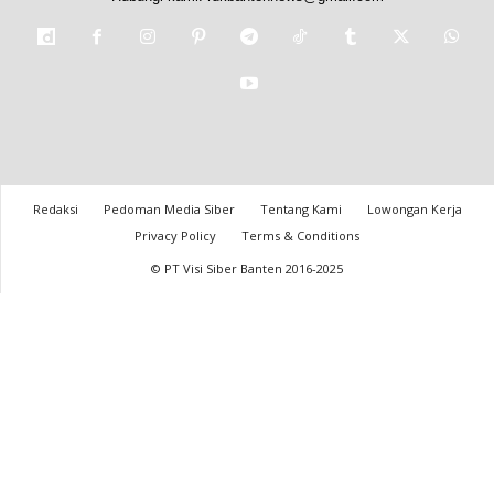
Redaksi
Pedoman Media Siber
Tentang Kami
Lowongan Kerja
Privacy Policy
Terms & Conditions
© PT Visi Siber Banten 2016-2025