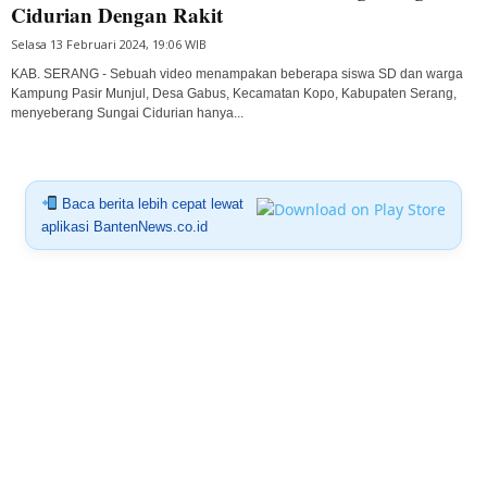
Cidurian Dengan Rakit
Selasa 13 Februari 2024, 19:06 WIB
KAB. SERANG - Sebuah video menampakan beberapa siswa SD dan warga
Kampung Pasir Munjul, Desa Gabus, Kecamatan Kopo, Kabupaten Serang,
menyeberang Sungai Cidurian hanya...
Baca berita lebih cepat lewat
aplikasi BantenNews.co.id