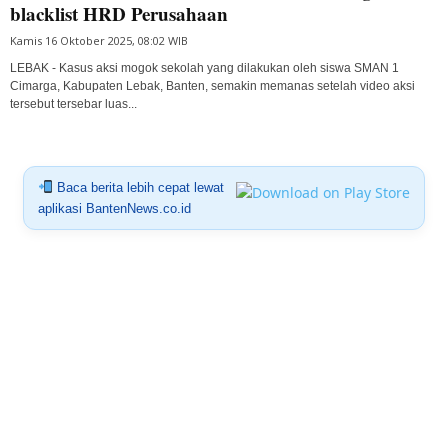
blacklist HRD Perusahaan
Kamis 16 Oktober 2025, 08:02 WIB
LEBAK - Kasus aksi mogok sekolah yang dilakukan oleh siswa SMAN 1
Cimarga, Kabupaten Lebak, Banten, semakin memanas setelah video aksi
tersebut tersebar luas...
Baca berita lebih cepat lewat
aplikasi BantenNews.co.id