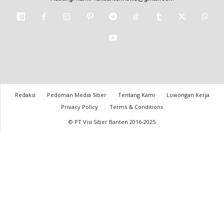
Redaksi
Pedoman Media Siber
Tentang Kami
Lowongan Kerja
Privacy Policy
Terms & Conditions
© PT Visi Siber Banten 2016-2025