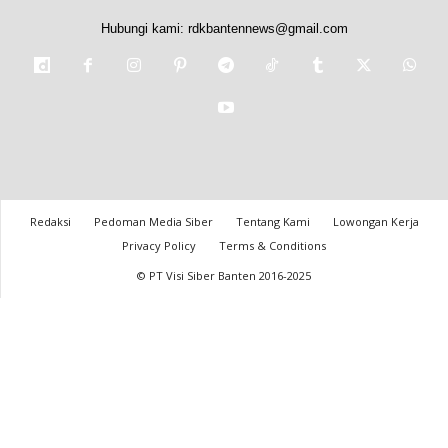
Hubungi kami:
rdkbantennews@gmail.com
Redaksi
Pedoman Media Siber
Tentang Kami
Lowongan Kerja
Privacy Policy
Terms & Conditions
© PT Visi Siber Banten 2016-2025