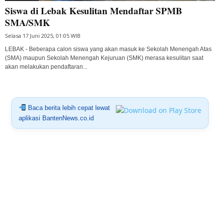
Siswa di Lebak Kesulitan Mendaftar SPMB
SMA/SMK
Selasa 17 Juni 2025, 01:05 WIB
LEBAK - Beberapa calon siswa yang akan masuk ke Sekolah Menengah Atas
(SMA) maupun Sekolah Menengah Kejuruan (SMK) merasa kesulitan saat
akan melakukan pendaftaran...
Baca berita lebih cepat lewat
aplikasi BantenNews.co.id