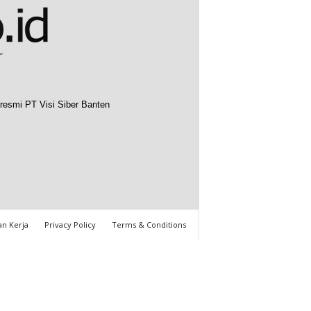
resmi PT Visi Siber Banten
n Kerja
Privacy Policy
Terms & Conditions