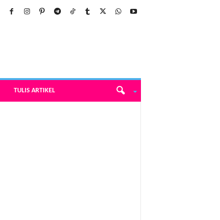
TULIS ARTIKEL