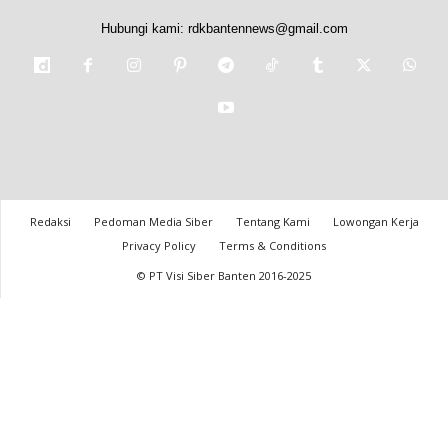
Hubungi kami:
rdkbantennews@gmail.com
Redaksi
Pedoman Media Siber
Tentang Kami
Lowongan Kerja
Privacy Policy
Terms & Conditions
© PT Visi Siber Banten 2016-2025