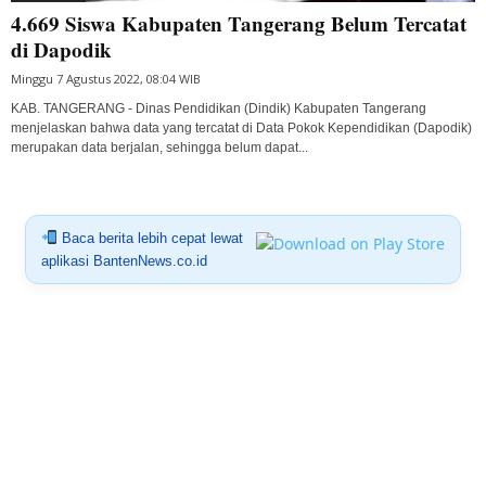
4.669 Siswa Kabupaten Tangerang Belum Tercatat
di Dapodik
Minggu 7 Agustus 2022, 08:04 WIB
KAB. TANGERANG - Dinas Pendidikan (Dindik) Kabupaten Tangerang
menjelaskan bahwa data yang tercatat di Data Pokok Kependidikan (Dapodik)
merupakan data berjalan, sehingga belum dapat...
Baca berita lebih cepat lewat
aplikasi BantenNews.co.id