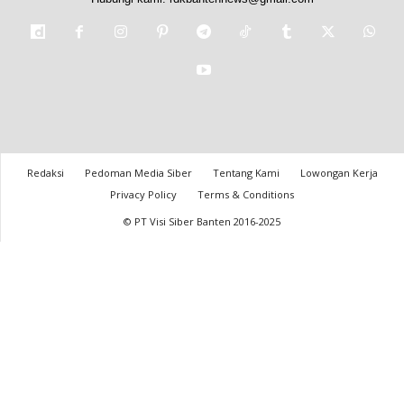
Redaksi
Pedoman Media Siber
Tentang Kami
Lowongan Kerja
Privacy Policy
Terms & Conditions
© PT Visi Siber Banten 2016-2025