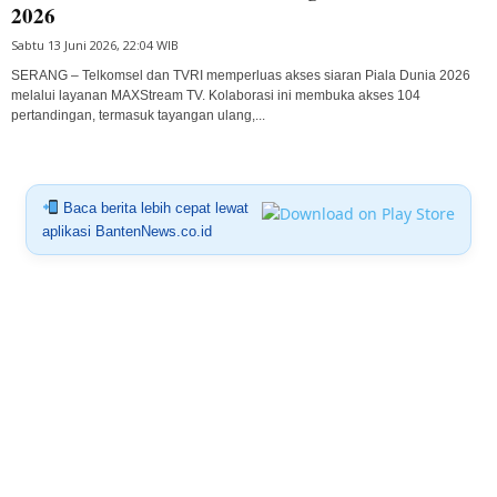
2026
Sabtu 13 Juni 2026, 22:04 WIB
SERANG – Telkomsel dan TVRI memperluas akses siaran Piala Dunia 2026
melalui layanan MAXStream TV. Kolaborasi ini membuka akses 104
pertandingan, termasuk tayangan ulang,...
Baca berita lebih cepat lewat
aplikasi BantenNews.co.id