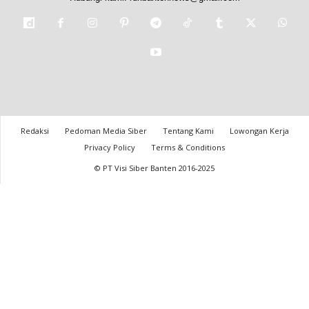
Redaksi
Pedoman Media Siber
Tentang Kami
Lowongan Kerja
Privacy Policy
Terms & Conditions
© PT Visi Siber Banten 2016-2025