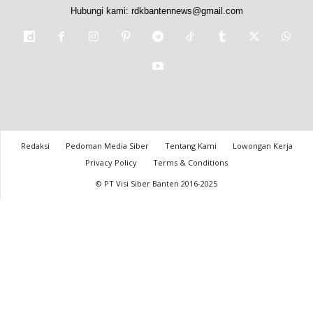
Hubungi kami:
rdkbantennews@gmail.com
Redaksi
Pedoman Media Siber
Tentang Kami
Lowongan Kerja
Privacy Policy
Terms & Conditions
© PT Visi Siber Banten 2016-2025