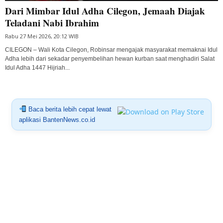
Dari Mimbar Idul Adha Cilegon, Jemaah Diajak
Teladani Nabi Ibrahim
Rabu 27 Mei 2026, 20:12 WIB
CILEGON – Wali Kota Cilegon, Robinsar mengajak masyarakat memaknai Idul
Adha lebih dari sekadar penyembelihan hewan kurban saat menghadiri Salat
Idul Adha 1447 Hijriah...
Baca berita lebih cepat lewat
aplikasi BantenNews.co.id