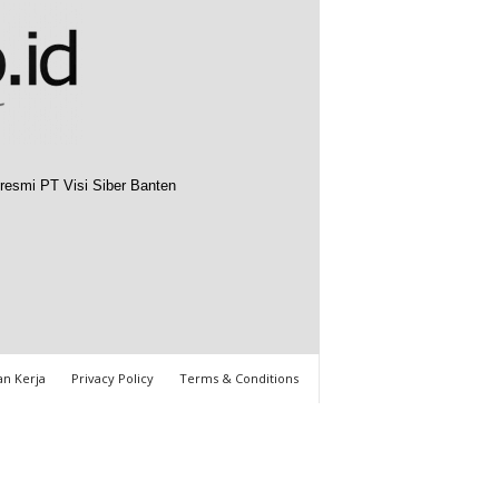
resmi PT Visi Siber Banten
n Kerja
Privacy Policy
Terms & Conditions