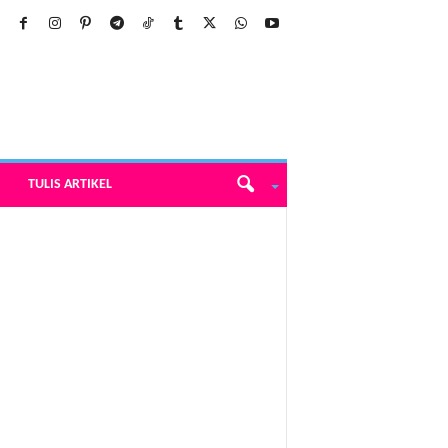
TULIS ARTIKEL