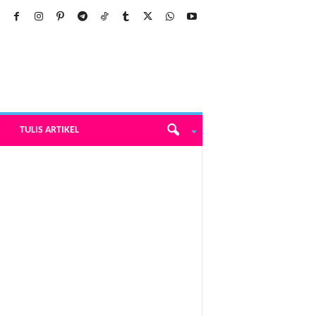
TULIS ARTIKEL