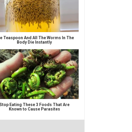
e Teaspoon And All The Worms In The
Body Die Instantly
Stop Eating These 3 Foods That Are
Known to Cause Parasites