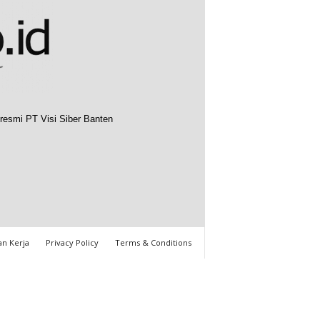
resmi PT Visi Siber Banten
n Kerja
Privacy Policy
Terms & Conditions