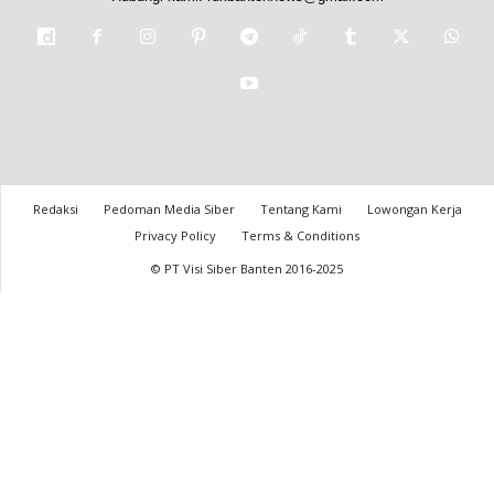
Redaksi
Pedoman Media Siber
Tentang Kami
Lowongan Kerja
Privacy Policy
Terms & Conditions
© PT Visi Siber Banten 2016-2025