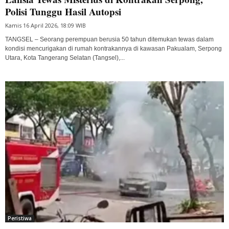
Polisi Tunggu Hasil Autopsi
Kamis 16 April 2026, 18:09 WIB
TANGSEL – Seorang perempuan berusia 50 tahun ditemukan tewas dalam
kondisi mencurigakan di rumah kontrakannya di kawasan Pakualam, Serpong
Utara, Kota Tangerang Selatan (Tangsel),...
Peristiwa