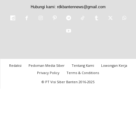
Hubungi kami:
rdkbantennews@gmail.com
Redaksi
Pedoman Media Siber
Tentang Kami
Lowongan Kerja
Privacy Policy
Terms & Conditions
© PT Visi Siber Banten 2016-2025