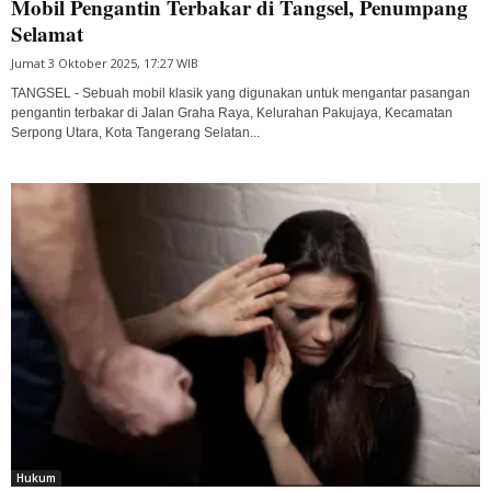
Mobil Pengantin Terbakar di Tangsel, Penumpang
Selamat
Jumat 3 Oktober 2025, 17:27 WIB
TANGSEL - Sebuah mobil klasik yang digunakan untuk mengantar pasangan
pengantin terbakar di Jalan Graha Raya, Kelurahan Pakujaya, Kecamatan
Serpong Utara, Kota Tangerang Selatan...
Hukum