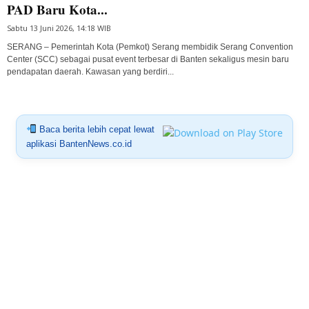
PAD Baru Kota...
Sabtu 13 Juni 2026, 14:18 WIB
SERANG – Pemerintah Kota (Pemkot) Serang membidik Serang Convention
Center (SCC) sebagai pusat event terbesar di Banten sekaligus mesin baru
pendapatan daerah. Kawasan yang berdiri...
Baca berita lebih cepat lewat
aplikasi BantenNews.co.id