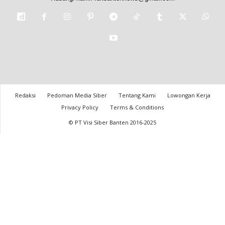
Redaksi
Pedoman Media Siber
Tentang Kami
Lowongan Kerja
Privacy Policy
Terms & Conditions
© PT Visi Siber Banten 2016-2025