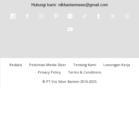
Hubungi kami:
rdkbantennews@gmail.com
Redaksi
Pedoman Media Siber
Tentang Kami
Lowongan Kerja
Privacy Policy
Terms & Conditions
© PT Visi Siber Banten 2016-2025