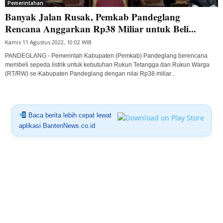
Pemerintahan
Banyak Jalan Rusak, Pemkab Pandeglang
Rencana Anggarkan Rp38 Miliar untuk Beli...
Kamis 11 Agustus 2022, 10:02 WIB
PANDEGLANG - Pemerintah Kabupaten (Pemkab) Pandeglang berencana
membeli sepeda listrik untuk kebutuhan Rukun Tetangga dan Rukun Warga
(RT/RW) se-Kabupaten Pandeglang dengan nilai Rp38 miliar...
Baca berita lebih cepat lewat
aplikasi BantenNews.co.id