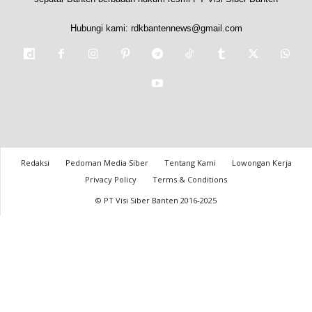
Hubungi kami:
rdkbantennews@gmail.com
Redaksi
Pedoman Media Siber
Tentang Kami
Lowongan Kerja
Privacy Policy
Terms & Conditions
© PT Visi Siber Banten 2016-2025