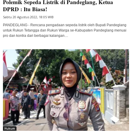
Polemik Sepeda Listrik di Pandeglang, Ketua
DPRD : Itu Biasa!
Sabtu 20 Agustus 2022, 18:05 WIB
PANDEGLANG - Rencana pengadaan sepeda listrik oleh Bupati Pandeglang
untuk Rukun Tetangga dan Rukun Warga se-Kabupaten Pandeglang menuai
pro dan kontra dari berbagai kalangan....
Hukum