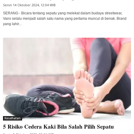
Senin 14 Oktober 2024, 12:04 WIB
SERANG - Bicara tentang sepatu yang melekat dalam budaya streetwear,
Vans selalu menjadi salah satu nama yang pertama muncul di benak. Brand
yang lahir...
Kesehatan
5 Risiko Cedera Kaki Bila Salah Pilih Sepatu