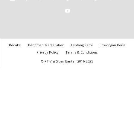
Redaksi
Pedoman Media Siber
Tentang Kami
Lowongan Kerja
Privacy Policy
Terms & Conditions
© PT Visi Siber Banten 2016-2025