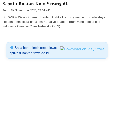
Sepatu Buatan Kota Serang di...
Senin 29 November 2021, 07:04 WIB
SERANG - Wakil Gubernur Banten, Andika Hazrumy memenuhi jadwalnya
sebagai pembicara pada sesi Creative Leader Forum yang digelar oleh
Indonesia Creative Cities Network (ICCN)...
Baca berita lebih cepat lewat
aplikasi BantenNews.co.id