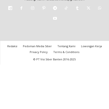
Redaksi
Pedoman Media Siber
Tentang Kami
Lowongan Kerja
Privacy Policy
Terms & Conditions
© PT Visi Siber Banten 2016-2025