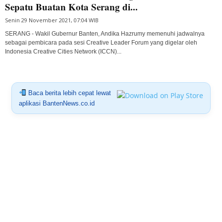
Sepatu Buatan Kota Serang di...
Senin 29 November 2021, 07:04 WIB
SERANG - Wakil Gubernur Banten, Andika Hazrumy memenuhi jadwalnya
sebagai pembicara pada sesi Creative Leader Forum yang digelar oleh
Indonesia Creative Cities Network (ICCN)...
Baca berita lebih cepat lewat
aplikasi BantenNews.co.id