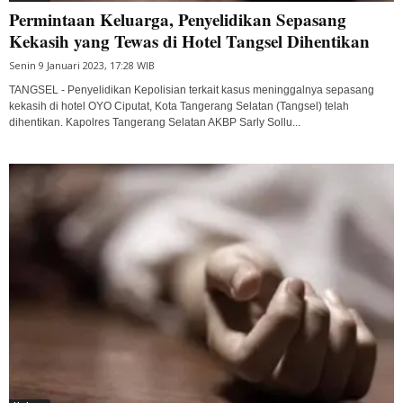
Permintaan Keluarga, Penyelidikan Sepasang
Kekasih yang Tewas di Hotel Tangsel Dihentikan
Senin 9 Januari 2023, 17:28 WIB
TANGSEL - Penyelidikan Kepolisian terkait kasus meninggalnya sepasang
kekasih di hotel OYO Ciputat, Kota Tangerang Selatan (Tangsel) telah
dihentikan. Kapolres Tangerang Selatan AKBP Sarly Sollu...