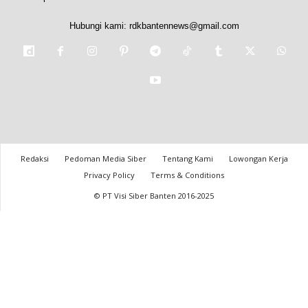
Hubungi kami:
rdkbantennews@gmail.com
Redaksi
Pedoman Media Siber
Tentang Kami
Lowongan Kerja
Privacy Policy
Terms & Conditions
© PT Visi Siber Banten 2016-2025