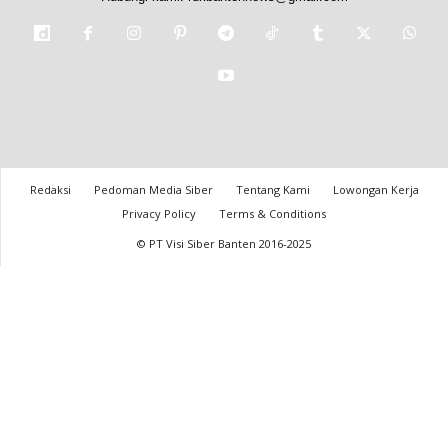
Redaksi
Pedoman Media Siber
Tentang Kami
Lowongan Kerja
Privacy Policy
Terms & Conditions
© PT Visi Siber Banten 2016-2025