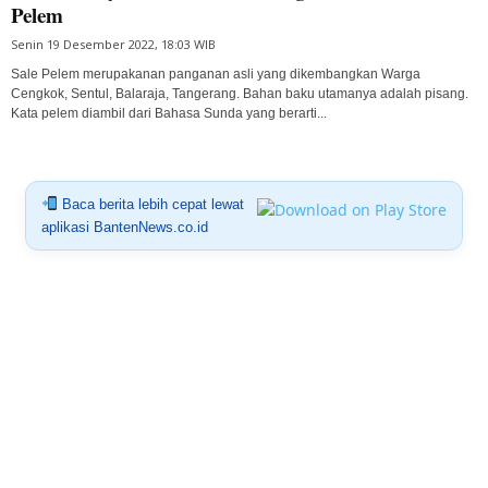
Pelem
Senin 19 Desember 2022, 18:03 WIB
Sale Pelem merupakanan panganan asli yang dikembangkan Warga
Cengkok, Sentul, Balaraja, Tangerang. Bahan baku utamanya adalah pisang.
Kata pelem diambil dari Bahasa Sunda yang berarti...
Baca berita lebih cepat lewat
aplikasi BantenNews.co.id