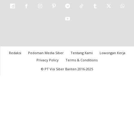
Redaksi
Pedoman Media Siber
Tentang Kami
Lowongan Kerja
Privacy Policy
Terms & Conditions
© PT Visi Siber Banten 2016-2025