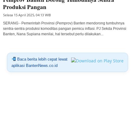
Produksi Pangan
Selasa 15 April 2025, 04:13 WIB
SERANG - Pemerintah Provinsi (Pemprov) Banten mendorong tumbuhnya
sentra-sentra produksi komoditas pangan pemicu inflasi. PJ Sekda Provinsi
Banten, Nana Supiana menilai, hal tersebut perlu dilakukan...
Baca berita lebih cepat lewat
aplikasi BantenNews.co.id