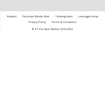
Redaksi
Pedoman Media Siber
Tentang Kami
Lowongan Kerja
Privacy Policy
Terms & Conditions
© PT Visi Siber Banten 2016-2025