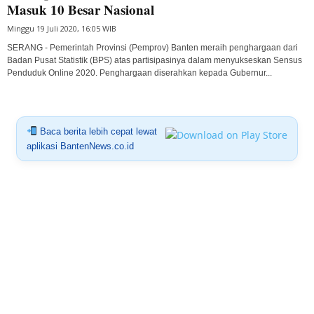
Masuk 10 Besar Nasional
Minggu 19 Juli 2020, 16:05 WIB
SERANG - Pemerintah Provinsi (Pemprov) Banten meraih penghargaan dari
Badan Pusat Statistik (BPS) atas partisipasinya dalam menyukseskan Sensus
Penduduk Online 2020. Penghargaan diserahkan kepada Gubernur...
Baca berita lebih cepat lewat
aplikasi BantenNews.co.id