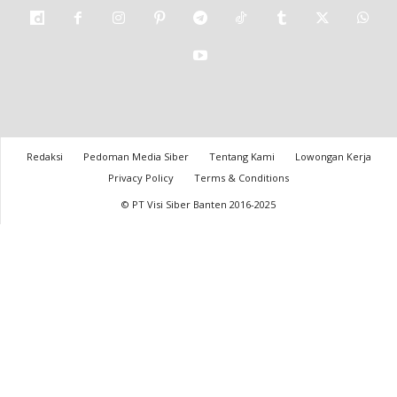
Redaksi
Pedoman Media Siber
Tentang Kami
Lowongan Kerja
Privacy Policy
Terms & Conditions
© PT Visi Siber Banten 2016-2025