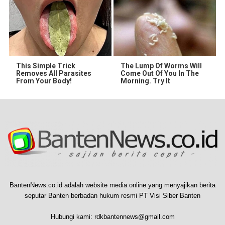
This Simple Trick
The Lump Of Worms Will
Removes All Parasites
Come Out Of You In The
From Your Body!
Morning. Try It
BantenNews.co.id adalah website media online yang menyajikan berita
seputar Banten berbadan hukum resmi PT Visi Siber Banten
Hubungi kami:
rdkbantennews@gmail.com