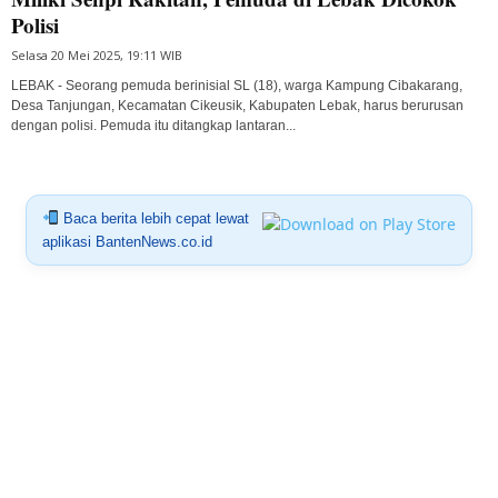
Polisi
Selasa 20 Mei 2025, 19:11 WIB
LEBAK - Seorang pemuda berinisial SL (18), warga Kampung Cibakarang,
Desa Tanjungan, Kecamatan Cikeusik, Kabupaten Lebak, harus berurusan
dengan polisi. Pemuda itu ditangkap lantaran...
Baca berita lebih cepat lewat
aplikasi BantenNews.co.id