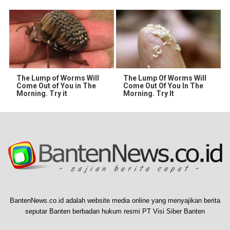
The Lump of Worms Will
The Lump Of Worms Will
Come Out of You in The
Come Out Of You In The
Morning. Try it
Morning. Try It
BantenNews.co.id adalah website media online yang menyajikan berita
seputar Banten berbadan hukum resmi PT Visi Siber Banten