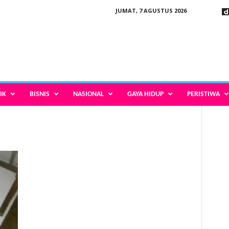
JUMAT, 7 AGUSTUS 2026
IK
BISNIS
NASIONAL
GAYA HIDUP
PERISTIWA