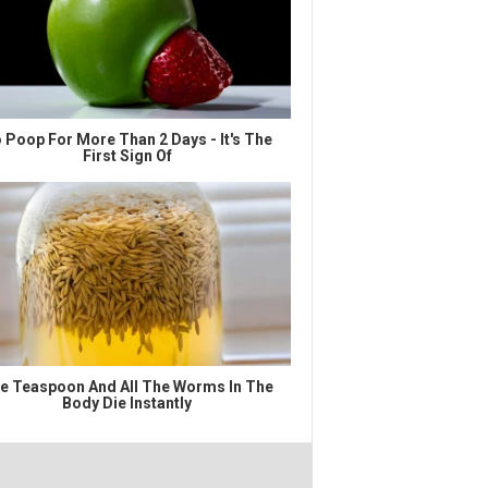
 Poop For More Than 2 Days - It's The
First Sign Of
e Teaspoon And All The Worms In The
Body Die Instantly