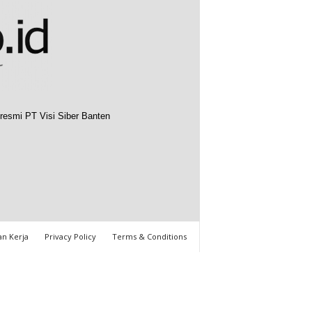
resmi PT Visi Siber Banten
n Kerja
Privacy Policy
Terms & Conditions