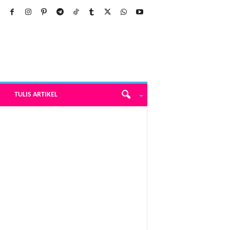
TULIS ARTIKEL