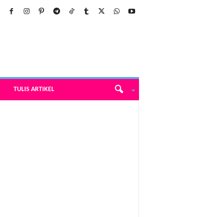
TULIS ARTIKEL