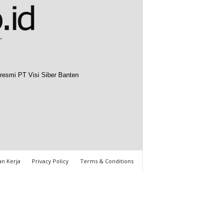
resmi PT Visi Siber Banten
n Kerja
Privacy Policy
Terms & Conditions