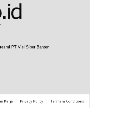
resmi PT Visi Siber Banten
n Kerja
Privacy Policy
Terms & Conditions