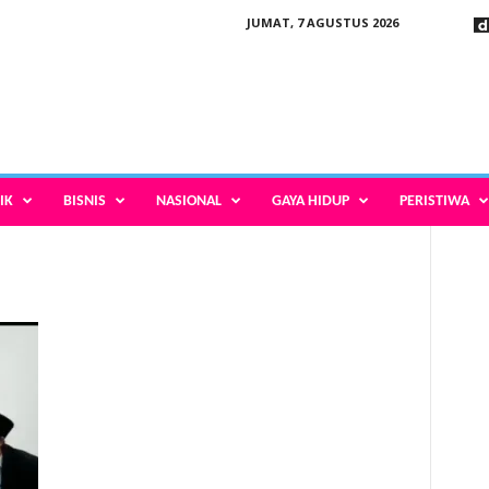
JUMAT, 7 AGUSTUS 2026
IK
BISNIS
NASIONAL
GAYA HIDUP
PERISTIWA