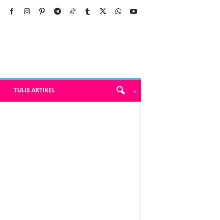
TULIS ARTIKEL