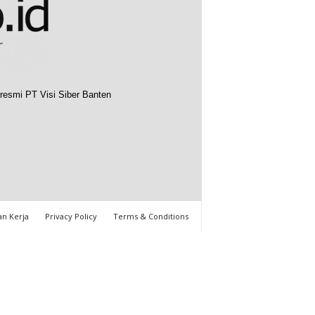
resmi PT Visi Siber Banten
n Kerja
Privacy Policy
Terms & Conditions