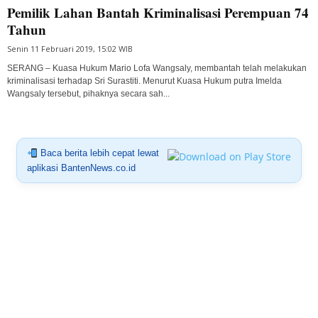
Pemilik Lahan Bantah Kriminalisasi Perempuan 74
Tahun
Senin 11 Februari 2019, 15:02 WIB
SERANG – Kuasa Hukum Mario Lofa Wangsaly, membantah telah melakukan
kriminalisasi terhadap Sri Surastiti. Menurut Kuasa Hukum putra Imelda
Wangsaly tersebut, pihaknya secara sah...
Baca berita lebih cepat lewat
aplikasi BantenNews.co.id