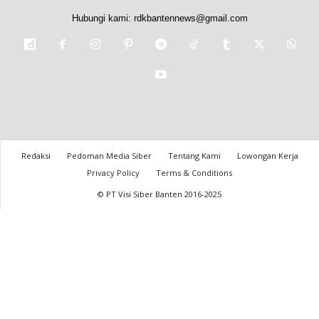
Hubungi kami:
rdkbantennews@gmail.com
Redaksi
Pedoman Media Siber
Tentang Kami
Lowongan Kerja
Privacy Policy
Terms & Conditions
© PT Visi Siber Banten 2016-2025