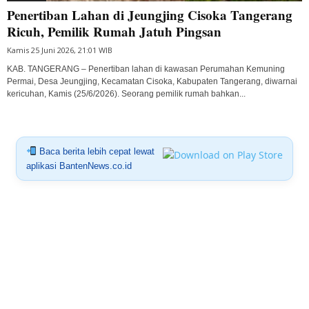
Penertiban Lahan di Jeungjing Cisoka Tangerang
Ricuh, Pemilik Rumah Jatuh Pingsan
Kamis 25 Juni 2026, 21:01 WIB
KAB. TANGERANG – Penertiban lahan di kawasan Perumahan Kemuning
Permai, Desa Jeungjing, Kecamatan Cisoka, Kabupaten Tangerang, diwarnai
kericuhan, Kamis (25/6/2026). Seorang pemilik rumah bahkan...
Baca berita lebih cepat lewat
aplikasi BantenNews.co.id