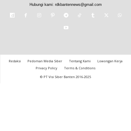
Hubungi kami:
rdkbantennews@gmail.com
Redaksi
Pedoman Media Siber
Tentang Kami
Lowongan Kerja
Privacy Policy
Terms & Conditions
© PT Visi Siber Banten 2016-2025