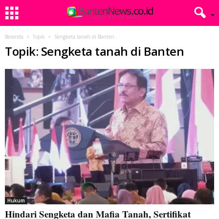
Beranda
Topik
Sengketa tanah di Banten
Topik: Sengketa tanah di Banten
Hukum
Hindari Sengketa dan Mafia Tanah, Sertifikat