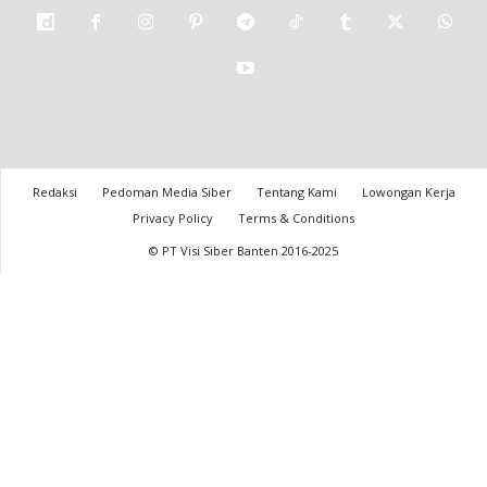
Redaksi
Pedoman Media Siber
Tentang Kami
Lowongan Kerja
Privacy Policy
Terms & Conditions
© PT Visi Siber Banten 2016-2025