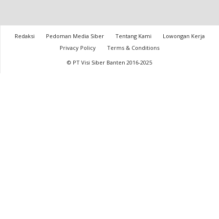
Redaksi
Pedoman Media Siber
Tentang Kami
Lowongan Kerja
Privacy Policy
Terms & Conditions
© PT Visi Siber Banten 2016-2025