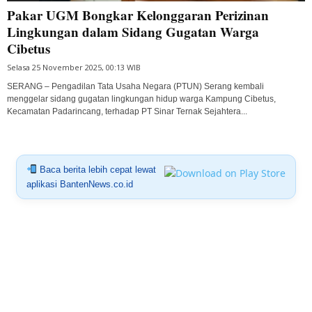
Pakar UGM Bongkar Kelonggaran Perizinan
Lingkungan dalam Sidang Gugatan Warga
Cibetus
Selasa 25 November 2025, 00:13 WIB
SERANG – Pengadilan Tata Usaha Negara (PTUN) Serang kembali
menggelar sidang gugatan lingkungan hidup warga Kampung Cibetus,
Kecamatan Padarincang, terhadap PT Sinar Ternak Sejahtera...
Baca berita lebih cepat lewat
aplikasi BantenNews.co.id