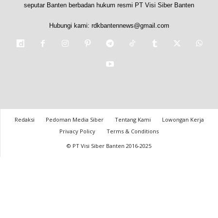
seputar Banten berbadan hukum resmi PT Visi Siber Banten
Hubungi kami:
rdkbantennews@gmail.com
Redaksi
Pedoman Media Siber
Tentang Kami
Lowongan Kerja
Privacy Policy
Terms & Conditions
© PT Visi Siber Banten 2016-2025