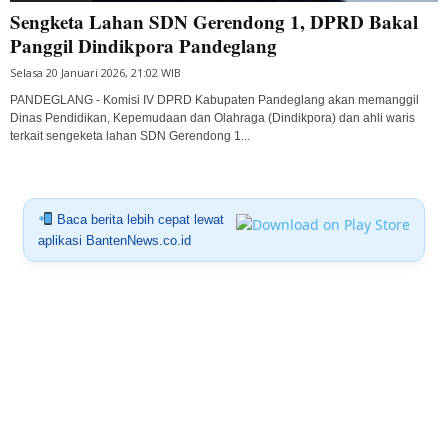
Sengketa Lahan SDN Gerendong 1, DPRD Bakal
Panggil Dindikpora Pandeglang
Selasa 20 Januari 2026, 21:02 WIB
PANDEGLANG - Komisi IV DPRD Kabupaten Pandeglang akan memanggil
Dinas Pendidikan, Kepemudaan dan Olahraga (Dindikpora) dan ahli waris
terkait sengeketa lahan SDN Gerendong 1...
Baca berita lebih cepat lewat
aplikasi BantenNews.co.id