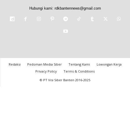
Hubungi kami:
rdkbantennews@gmail.com
Redaksi
Pedoman Media Siber
Tentang Kami
Lowongan Kerja
Privacy Policy
Terms & Conditions
© PT Visi Siber Banten 2016-2025