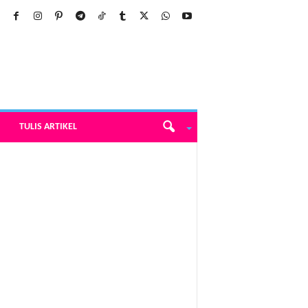
TULIS ARTIKEL