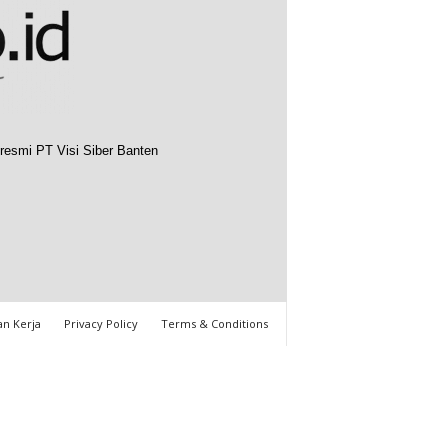
resmi PT Visi Siber Banten
n Kerja
Privacy Policy
Terms & Conditions