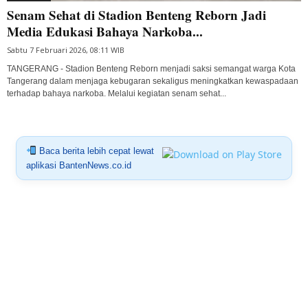
Senam Sehat di Stadion Benteng Reborn Jadi
Media Edukasi Bahaya Narkoba...
Sabtu 7 Februari 2026, 08:11 WIB
TANGERANG - Stadion Benteng Reborn menjadi saksi semangat warga Kota
Tangerang dalam menjaga kebugaran sekaligus meningkatkan kewaspadaan
terhadap bahaya narkoba. Melalui kegiatan senam sehat...
Baca berita lebih cepat lewat
aplikasi BantenNews.co.id