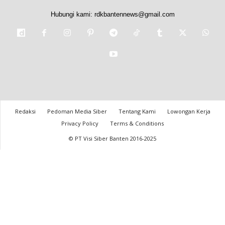
Hubungi kami:
rdkbantennews@gmail.com
Redaksi
Pedoman Media Siber
Tentang Kami
Lowongan Kerja
Privacy Policy
Terms & Conditions
© PT Visi Siber Banten 2016-2025