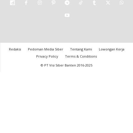
Redaksi
Pedoman Media Siber
Tentang Kami
Lowongan Kerja
Privacy Policy
Terms & Conditions
© PT Visi Siber Banten 2016-2025