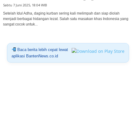
Sabtu 7 Juni 2025, 18:04 WIB
Setelah Idul Adha, daging kurban sering kali melimpah dan siap diolah
menjadi berbagai hidangan lezat. Salah satu masakan khas Indonesia yang
sangat cocok untuk...
Baca berita lebih cepat lewat
aplikasi BantenNews.co.id