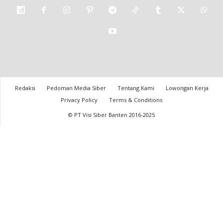
Redaksi
Pedoman Media Siber
Tentang Kami
Lowongan Kerja
Privacy Policy
Terms & Conditions
© PT Visi Siber Banten 2016-2025