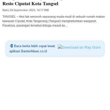
Resto Ciputat Kota Tangsel
Rabu 24 September 2025, 14:17 WIB
TANGSEL – Aksi tak senonoh sepasang muda-mudi di sebuah rumah makan
kawasan Ciputat, Kota Tangerang (Tangsel) menghebohkan warganet.
Pasalnya, pasangan tersebut diduga masuk ke...
Baca berita lebih cepat lewat
aplikasi BantenNews.co.id