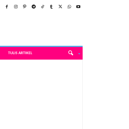
TULIS ARTIKEL