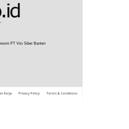
resmi PT Visi Siber Banten
n Kerja
Privacy Policy
Terms & Conditions