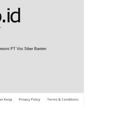
resmi PT Visi Siber Banten
n Kerja
Privacy Policy
Terms & Conditions