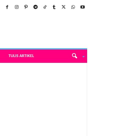
TULIS ARTIKEL