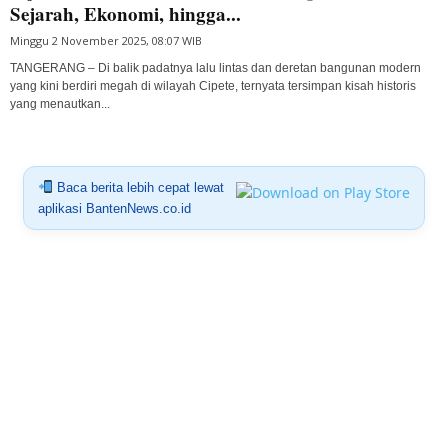
Sejarah, Ekonomi, hingga...
Minggu 2 November 2025, 08:07 WIB
TANGERANG – Di balik padatnya lalu lintas dan deretan bangunan modern
yang kini berdiri megah di wilayah Cipete, ternyata tersimpan kisah historis
yang menautkan...
Baca berita lebih cepat lewat
aplikasi BantenNews.co.id