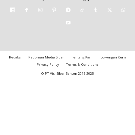
Redaksi
Pedoman Media Siber
Tentang Kami
Lowongan Kerja
Privacy Policy
Terms & Conditions
© PT Visi Siber Banten 2016-2025